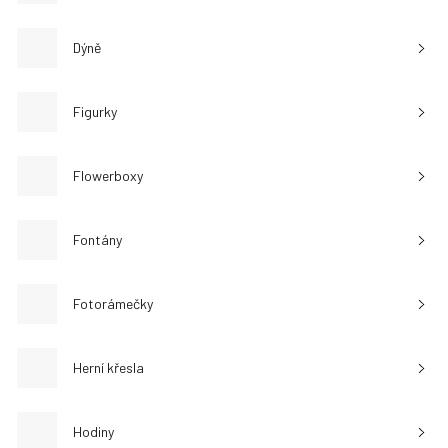
Dýně
Figurky
Flowerboxy
Fontány
Fotorámečky
Herní křesla
Hodiny