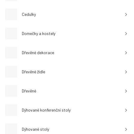
Cedulky
Domečky a kostely
Dřevěné dekorace
Dřevěné židle
Dřevěné
Dýhované konferenční stoly
Dýhované stoly