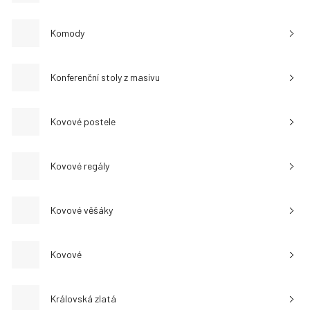
Komody
Konferenční stoly z masivu
Kovové postele
Kovové regály
Kovové věšáky
Kovové
Královská zlatá