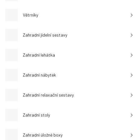
Větrníky
Zahradní jídelní sestavy
Zahradní lehátka
Zahradní nábytek
Zahradní relaxační sestavy
Zahradní stoly
Zahradní úložné boxy