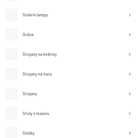
Solární lampy
Srdce
Stojany na květiny
Stojany na šaty
Stojany
Stoly z masivu
Svíčky