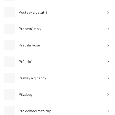
Postavy a ostatní
Pracovní stoly
Prádelní koše
Prádelní
Převisy a girlandy
Přízdoby
Pro domácí mazlíčky