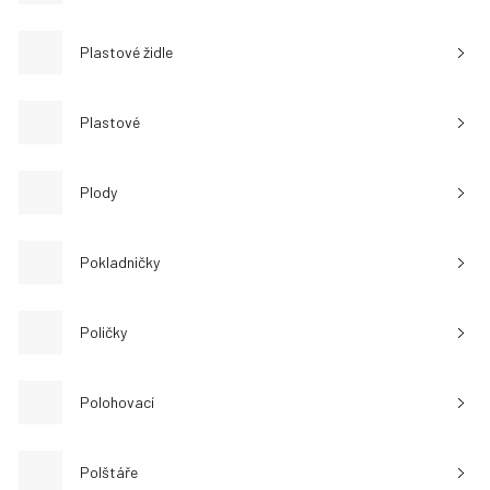
Plastové židle
Plastové
Plody
Pokladničky
Poličky
Polohovací
Polštáře