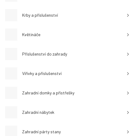
Krby a příslušenství
Květináče
Příslušenství do zahrady
Vířivky a příslušenství
Zahradní domky a přístřešky
Zahradní nábytek
Zahradní párty stany