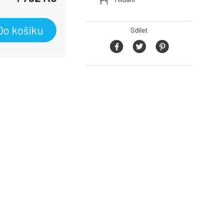
Do košíku
Sdílet