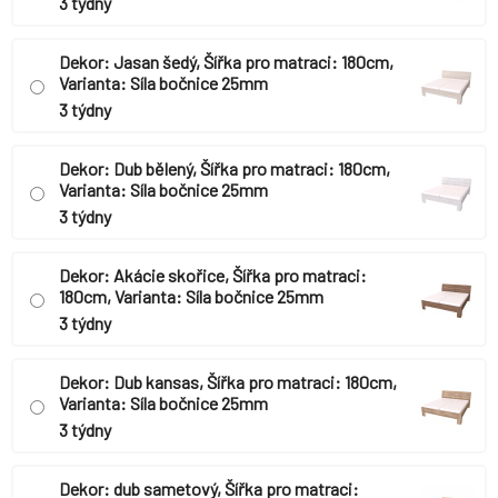
3 týdny
Dekor: Jasan šedý, Šířka pro matraci: 180cm,
Varianta: Síla bočnice 25mm
3 týdny
Dekor: Dub bělený, Šířka pro matraci: 180cm,
Varianta: Síla bočnice 25mm
3 týdny
Dekor: Akácie skořice, Šířka pro matraci:
180cm, Varianta: Síla bočnice 25mm
3 týdny
Dekor: Dub kansas, Šířka pro matraci: 180cm,
Varianta: Síla bočnice 25mm
3 týdny
Dekor: dub sametový, Šířka pro matraci: