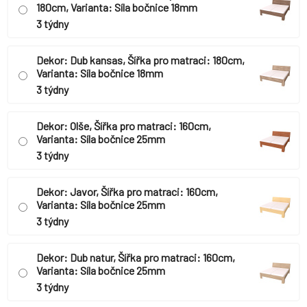
180cm, Varianta: Síla bočnice 18mm
3 týdny
Dekor: Dub kansas, Šířka pro matraci: 180cm,
Varianta: Síla bočnice 18mm
3 týdny
Dekor: Olše, Šířka pro matraci: 160cm,
Varianta: Síla bočnice 25mm
3 týdny
Dekor: Javor, Šířka pro matraci: 160cm,
Varianta: Síla bočnice 25mm
3 týdny
Dekor: Dub natur, Šířka pro matraci: 160cm,
Varianta: Síla bočnice 25mm
3 týdny