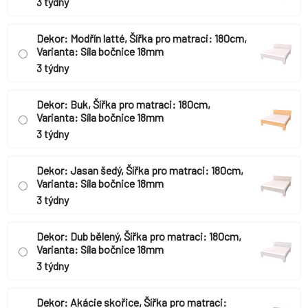
3 týdny
Dekor: Modřín latté, Šířka pro matraci: 180cm,
Varianta: Síla bočnice 18mm
3 týdny
Dekor: Buk, Šířka pro matraci: 180cm,
Varianta: Síla bočnice 18mm
3 týdny
Dekor: Jasan šedý, Šířka pro matraci: 180cm,
Varianta: Síla bočnice 18mm
3 týdny
Dekor: Dub bělený, Šířka pro matraci: 180cm,
Varianta: Síla bočnice 18mm
3 týdny
Dekor: Akácie skořice, Šířka pro matraci: