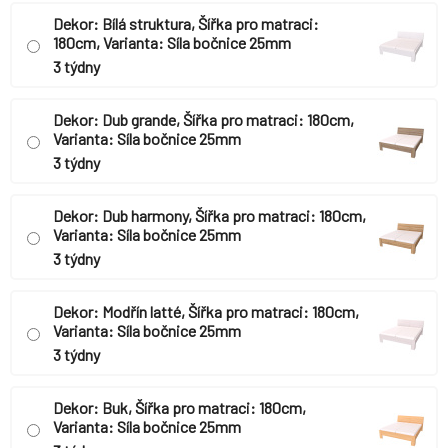
Dekor: Bílá struktura, Šířka pro matraci:
180cm, Varianta: Síla bočnice 25mm
3 týdny
Dekor: Dub grande, Šířka pro matraci: 180cm,
Varianta: Síla bočnice 25mm
3 týdny
Dekor: Dub harmony, Šířka pro matraci: 180cm,
Varianta: Síla bočnice 25mm
3 týdny
Dekor: Modřín latté, Šířka pro matraci: 180cm,
Varianta: Síla bočnice 25mm
3 týdny
Dekor: Buk, Šířka pro matraci: 180cm,
Varianta: Síla bočnice 25mm