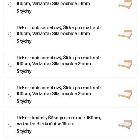
160cm, Varianta: Síla bočnice 18mm
3 týdny
Dekor: dub sametový, Šířka pro matraci:
180cm, Varianta: Síla bočnice 18mm
3 týdny
Dekor: dub sametový, Šířka pro matraci:
160cm, Varianta: Síla bočnice 25mm
3 týdny
Dekor: dub sametový, Šířka pro matraci:
180cm, Varianta: Síla bočnice 25mm
3 týdny
Dekor: kašmír, Šířka pro matraci: 160cm,
Varianta: Síla bočnice 18mm
3 týdny