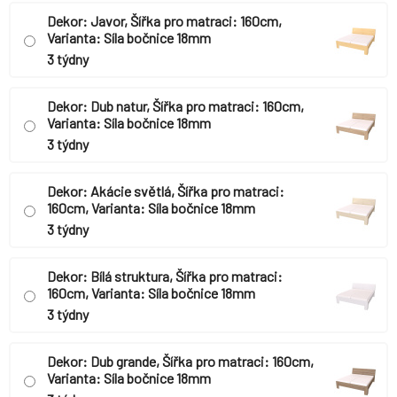
Dekor: Javor, Šířka pro matraci: 160cm,
Varianta: Síla bočnice 18mm
3 týdny
Dekor: Dub natur, Šířka pro matraci: 160cm,
Varianta: Síla bočnice 18mm
3 týdny
Dekor: Akácie světlá, Šířka pro matraci:
160cm, Varianta: Síla bočnice 18mm
3 týdny
Dekor: Bílá struktura, Šířka pro matraci:
160cm, Varianta: Síla bočnice 18mm
3 týdny
Dekor: Dub grande, Šířka pro matraci: 160cm,
Varianta: Síla bočnice 18mm