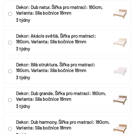
Dekor: Dub natur, Šířka pro matraci: 180cm,
Varianta: Síla bočnice 18mm
3 týdny
Dekor: Akácie světlá, Šířka pro matraci:
180cm, Varianta: Síla bočnice 18mm
3 týdny
Dekor: Bílá struktura, Šířka pro matraci:
180cm, Varianta: Síla bočnice 18mm
3 týdny
Dekor: Dub grande, Šířka pro matraci: 180cm,
Varianta: Síla bočnice 18mm
3 týdny
Dekor: Dub harmony, Šířka pro matraci: 180cm,
Varianta: Síla bočnice 18mm