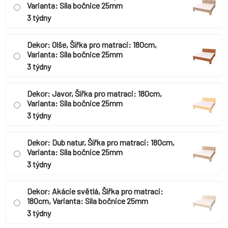
Varianta: Síla bočnice 25mm
3 týdny
Dekor: Olše, Šířka pro matraci: 180cm,
Varianta: Síla bočnice 25mm
3 týdny
Dekor: Javor, Šířka pro matraci: 180cm,
Varianta: Síla bočnice 25mm
3 týdny
Dekor: Dub natur, Šířka pro matraci: 180cm,
Varianta: Síla bočnice 25mm
3 týdny
Dekor: Akácie světlá, Šířka pro matraci:
180cm, Varianta: Síla bočnice 25mm
3 týdny