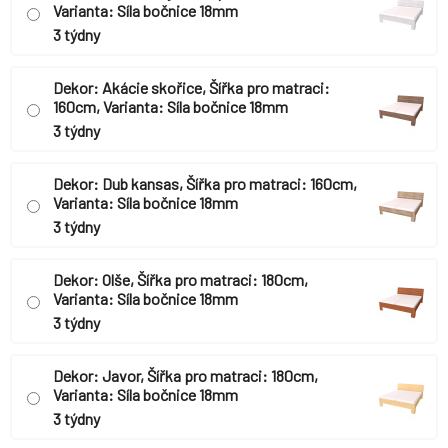
Varianta: Síla bočnice 18mm
3 týdny
Dekor: Akácie skořice, Šířka pro matraci:
160cm, Varianta: Síla bočnice 18mm
3 týdny
Dekor: Dub kansas, Šířka pro matraci: 160cm,
Varianta: Síla bočnice 18mm
3 týdny
Dekor: Olše, Šířka pro matraci: 180cm,
Varianta: Síla bočnice 18mm
3 týdny
Dekor: Javor, Šířka pro matraci: 180cm,
Varianta: Síla bočnice 18mm
3 týdny