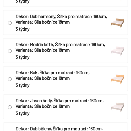
3 týdny
Dekor: Dub harmony, Šířka pro matraci: 160cm,
Varianta: Síla bočnice 18mm
3 týdny
Dekor: Modřín latté, Šířka pro matraci: 160cm,
Varianta: Síla bočnice 18mm
3 týdny
Dekor: Buk, Šířka pro matraci: 160cm,
Varianta: Síla bočnice 18mm
3 týdny
Dekor: Jasan šedý, Šířka pro matraci: 160cm,
Varianta: Síla bočnice 18mm
3 týdny
Dekor: Dub bělený, Šířka pro matraci: 160cm,