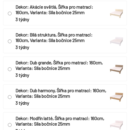
Dekor: Akácie světlá, Šířka pro matraci:
160cm, Varianta: Síla bočnice 25mm
3 týdny
Dekor: Bílá struktura, Šířka pro matraci:
160cm, Varianta: Síla bočnice 25mm
3 týdny
Dekor: Dub grande, Šířka pro matraci: 160cm,
Varianta: Síla bočnice 25mm
3 týdny
Dekor: Dub harmony, Šířka pro matraci: 160cm,
Varianta: Síla bočnice 25mm
3 týdny
Dekor: Modřín latté, Šířka pro matraci: 160cm,
Varianta: Síla bočnice 25mm