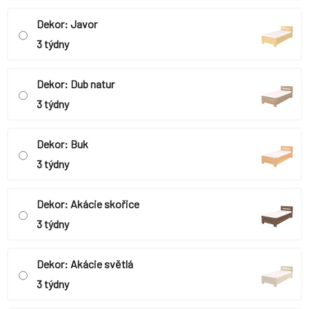
Dekor: Javor
3 týdny
Dekor: Dub natur
3 týdny
Dekor: Buk
3 týdny
Dekor: Akácie skořice
3 týdny
Dekor: Akácie světlá
3 týdny