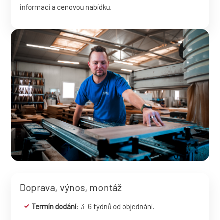
informací a cenovou nabídku.
Doprava, výnos, montáž
Termín dodání
: 3–6 týdnů od objednání.