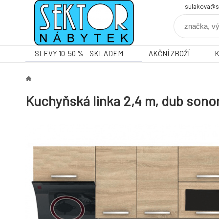
sulakova@s
SLEVY 10-50 % - SKLADEM
AKČNÍ ZBOŽÍ
Kuchyňská linka 2,4 m, dub son