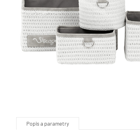
Popis a parametry